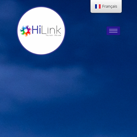
Français